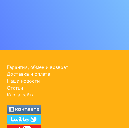
Гарантия, обмен и возврат
Доставка и оплата
Наши новости
Статьи
Карта сайта