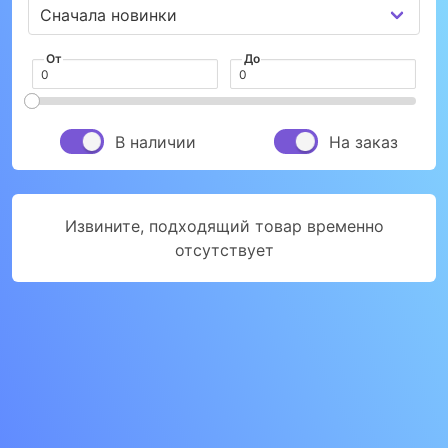
От
До
В наличии
На заказ
Извините, подходящий товар временно
отсутствует