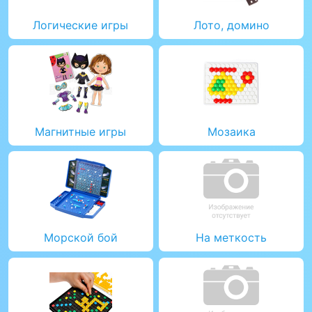
Логические игры
Лото, домино
Магнитные игры
Мозаика
Морской бой
На меткость