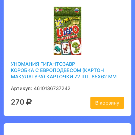
УНОМАНИЯ ГИГАНТОЗАВР
КОРОБКА С ЕВРОПОДВЕСОМ (КАРТОН
МАКУЛАТУРА) КАРТОЧКИ 72 ШТ. 85Х62 ММ
Артикул:
4610136737242
270
В корзину