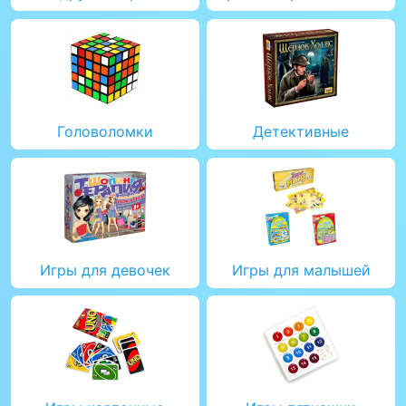
Головоломки
Детективные
Игры для девочек
Игры для малышей