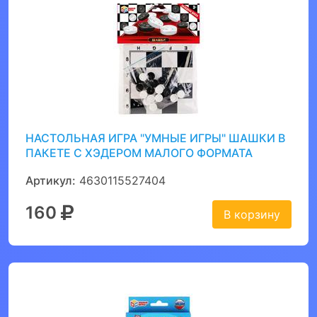
НАСТОЛЬНАЯ ИГРА "УМНЫЕ ИГРЫ" ШАШКИ В
ПАКЕТЕ С ХЭДЕРОМ МАЛОГО ФОРМАТА
Артикул:
4630115527404
160
В корзину