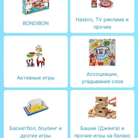
Hasbro, TV реклама и
BONDIBON
прочие
Ассоциации,
Активные игры
угадывание слов
Баскетбол, боулинг и
Башни (Дженга) и
другие игры
прочие игры на баланс