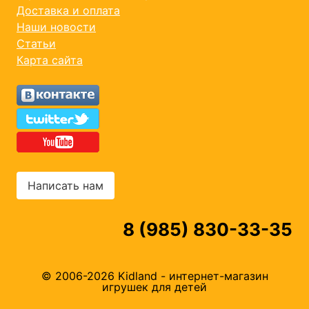
Доставка и оплата
Наши новости
Статьи
Карта сайта
Написать нам
8 (985) 830-33-35
© 2006-2026 Kidland - интернет-магазин
игрушек для детей