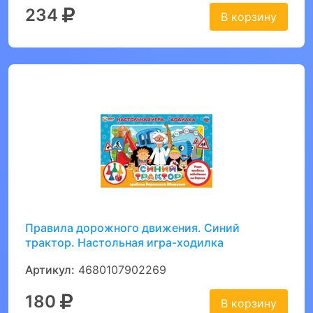
234
В корзину
Правила дорожного движения. Синий
трактор. Настольная игра-ходилка
Артикул:
4680107902269
180
В корзину