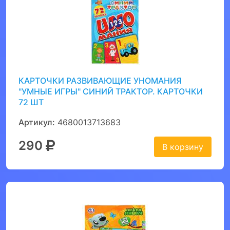
КАРТОЧКИ РАЗВИВАЮЩИЕ УНОМАНИЯ
"УМНЫЕ ИГРЫ" СИНИЙ ТРАКТОР. КАРТОЧКИ
72 ШТ
Артикул:
4680013713683
290
В корзину