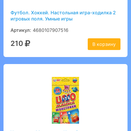
Футбол. Хоккей. Настольная игра-ходилка 2
игровых поля. Умные игры
Артикул:
4680107907516
210
В корзину