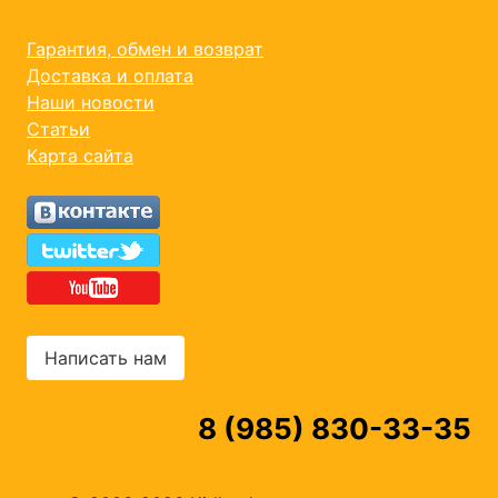
Гарантия, обмен и возврат
Доставка и оплата
Наши новости
Статьи
Карта сайта
Написать нам
8 (985) 830-33-35