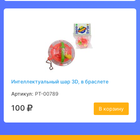
Интеллектуальный шар 3D, в браслете
Артикул:
PT-00789
100
В корзину