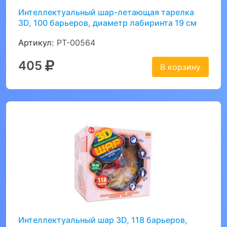
Интеллектуальный шар-летающая тарелка
3D, 100 барьеров, диаметр лабиринта 19 см
Артикул:
PT-00564
405
В корзину
Интеллектуальный шар 3D, 118 барьеров,