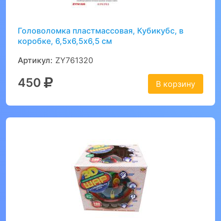
Головоломка пластмассовая, Кубикубс, в
коробке, 6,5х6,5х6,5 см
Артикул:
ZY761320
450
В корзину