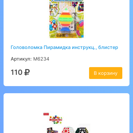
Головоломка Пирамидка инструкц., блистер
Артикул:
M6234
110
В корзину