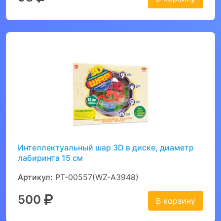
Интеллектуальный шар 3D в диске, диаметр
лабиринта 15 см
Артикул:
PT-00557(WZ-A3948)
500
В корзину