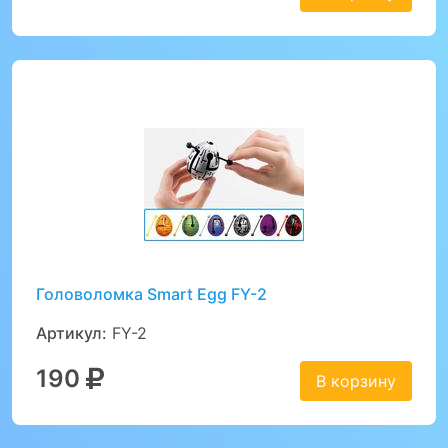
Головоломка Smart Egg FY-2
Артикул:
FY-2
190
В корзину