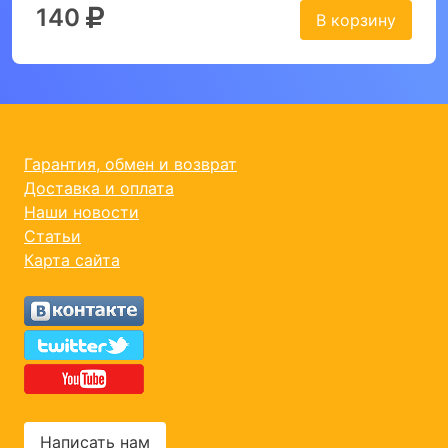
140
В корзину
Гарантия, обмен и возврат
Доставка и оплата
Наши новости
Статьи
Карта сайта
Написать нам