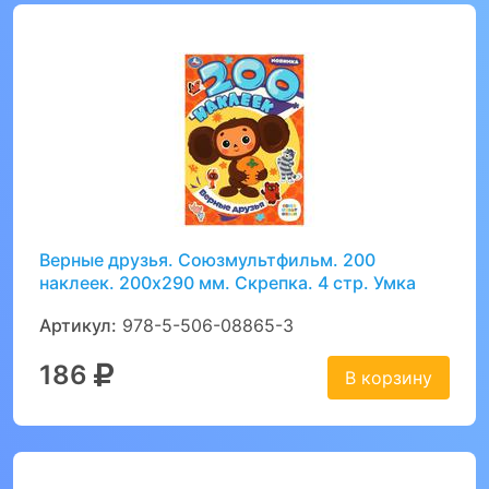
Верные друзья. Союзмультфильм. 200
наклеек. 200х290 мм. Скрепка. 4 стр. Умка
Артикул:
978-5-506-08865-3
186
В корзину