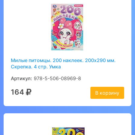
Милые питомцы. 200 наклеек. 200х290 мм.
Скрепка. 4 стр. Умка
Артикул:
978-5-506-08969-8
164
В корзину