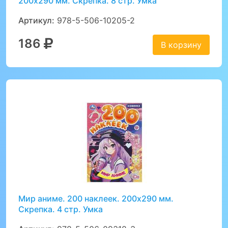
200х290 мм. Скрепка. 8 стр. Умка
Артикул:
978-5-506-10205-2
186
В корзину
Мир аниме. 200 наклеек. 200х290 мм.
Скрепка. 4 стр. Умка