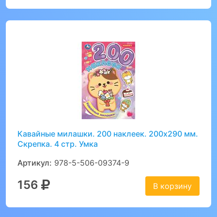
Кавайные милашки. 200 наклеек. 200х290 мм.
Скрепка. 4 стр. Умка
Артикул:
978-5-506-09374-9
156
В корзину