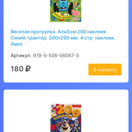
Веселая прогрулка. Альбом 200 наклеек.
Синий трактор. 200х290 мм. 4 стр. наклеек.
Умка
Артикул:
978-5-506-06067-3
180
В корзину