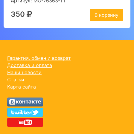
Артикул:
MO-76363-TT
350
В корзину
Гарантия, обмен и возврат
Доставка и оплата
Наши новости
Статьи
Карта сайта