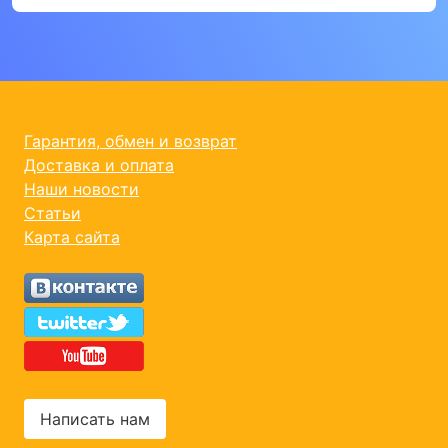
Гарантия, обмен и возврат
Доставка и оплата
Наши новости
Статьи
Карта сайта
Написать нам