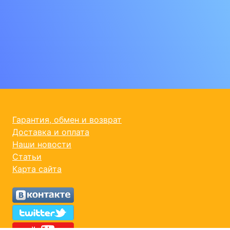
Гарантия, обмен и возврат
Доставка и оплата
Наши новости
Статьи
Карта сайта