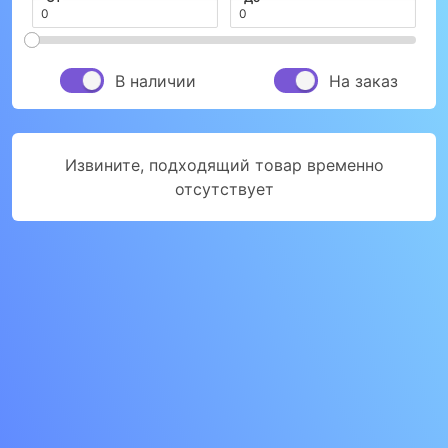
В наличии
На заказ
Извините, подходящий товар временно
отсутствует