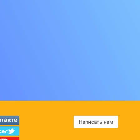
Написать нам