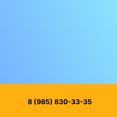
8 (985) 830-33-35