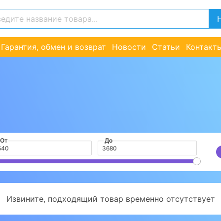
Гарантия, обмен и возврат
Новости
Статьи
Контакт
От
До
Извините, подходящий товар временно отсутствует