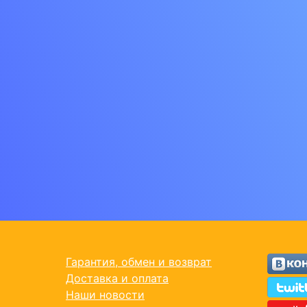
Гарантия, обмен и возврат
Доставка и оплата
Наши новости