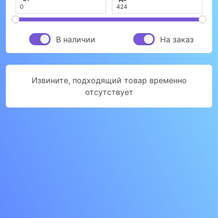
В наличии
На заказ
Извините, подходящий товар временно
отсутствует