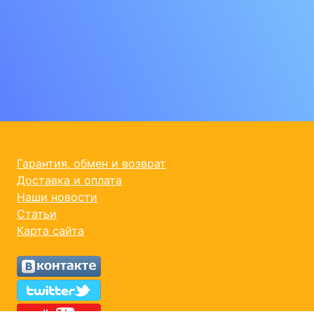
Гарантия, обмен и возврат
Доставка и оплата
Наши новости
Статьи
Карта сайта