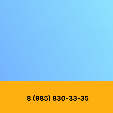
8 (985) 830-33-35