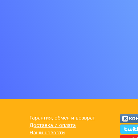
Гарантия, обмен и возврат
Доставка и оплата
Наши новости