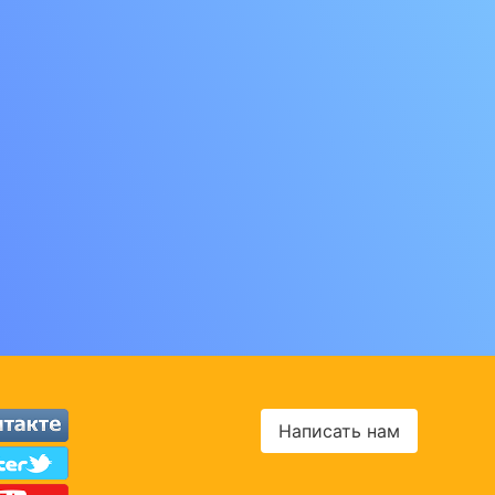
Написать нам