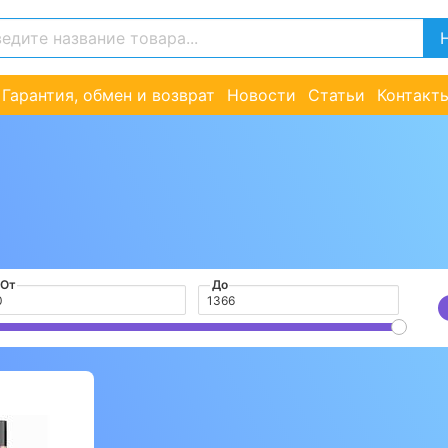
Гарантия, обмен и возврат
Новости
Статьи
Контакт
От
До