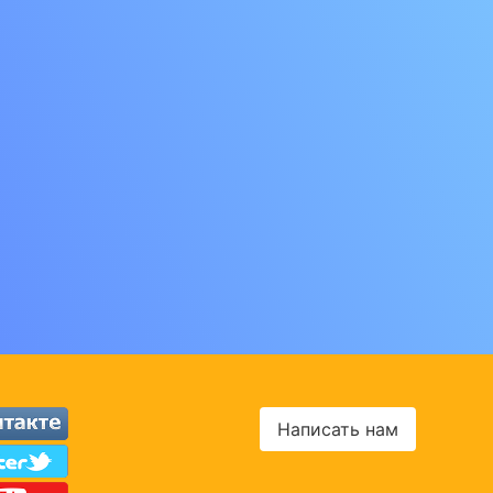
Написать нам