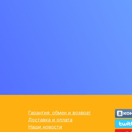
Гарантия, обмен и возврат
Доставка и оплата
Наши новости