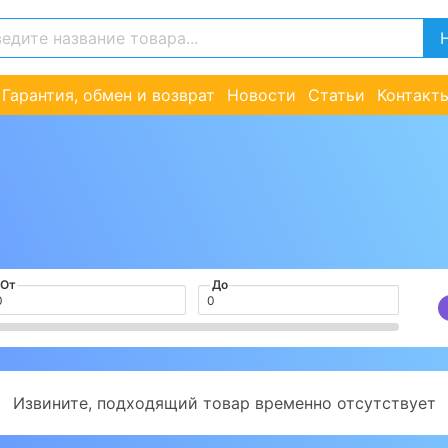
Гарантия, обмен и возврат
Новости
Статьи
Контакт
От
До
Извините, подходящий товар временно отсутствует