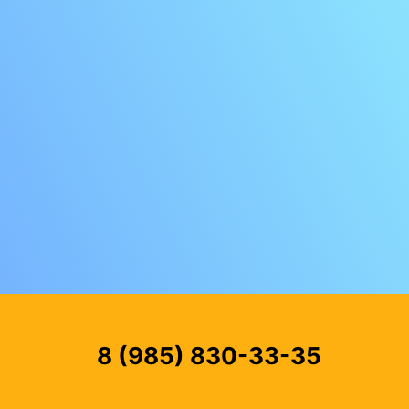
8 (985) 830-33-35