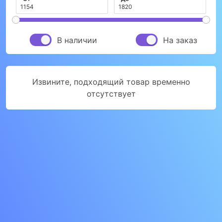
В наличии
На заказ
Извините, подходящий товар временно
отсутствует