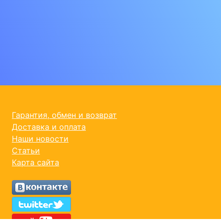
Гарантия, обмен и возврат
Доставка и оплата
Наши новости
Статьи
Карта сайта