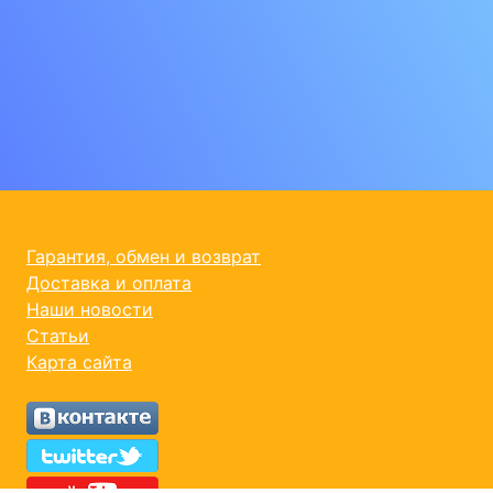
Гарантия, обмен и возврат
Доставка и оплата
Наши новости
Статьи
Карта сайта