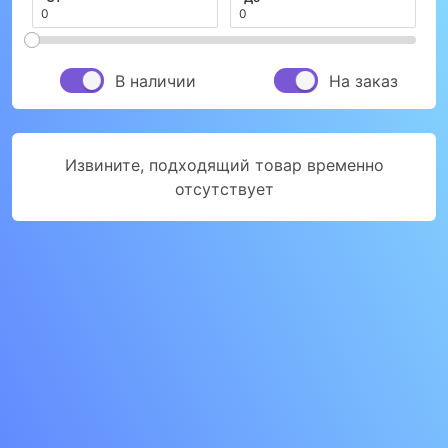
В наличии
На заказ
Извините, подходящий товар временно
отсутствует