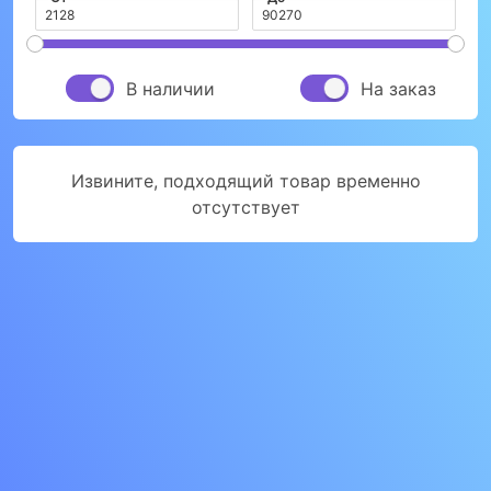
В наличии
На заказ
Извините, подходящий товар временно
отсутствует