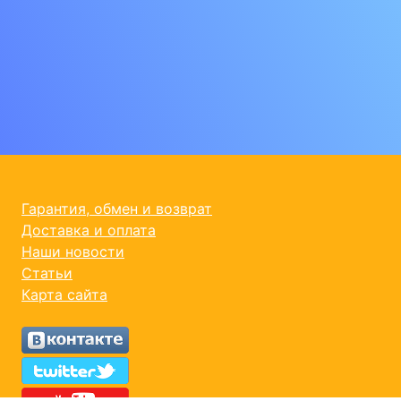
Гарантия, обмен и возврат
Доставка и оплата
Наши новости
Статьи
Карта сайта