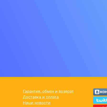
Гарантия, обмен и возврат
Доставка и оплата
Наши новости