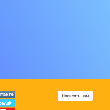
Написать нам