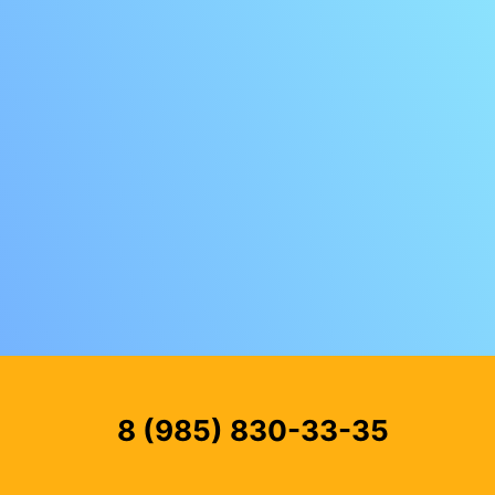
8 (985) 830-33-35