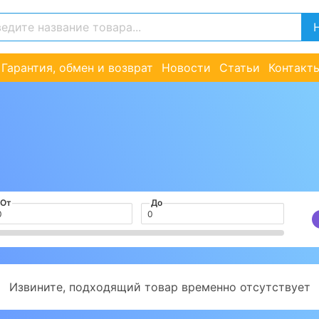
Гарантия, обмен и возврат
Новости
Статьи
Контакт
От
До
Извините, подходящий товар временно отсутствует