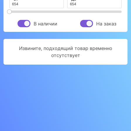
В наличии
На заказ
Извините, подходящий товар временно
отсутствует