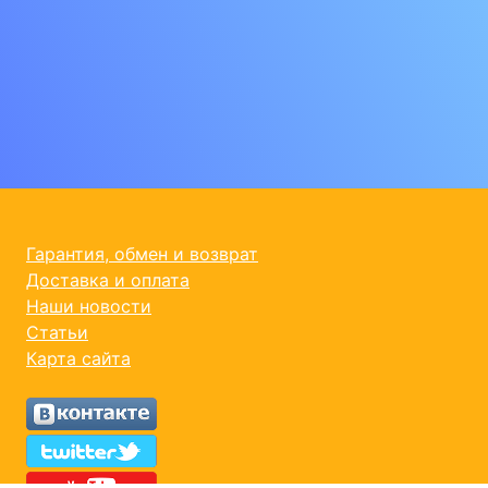
Гарантия, обмен и возврат
Доставка и оплата
Наши новости
Статьи
Карта сайта