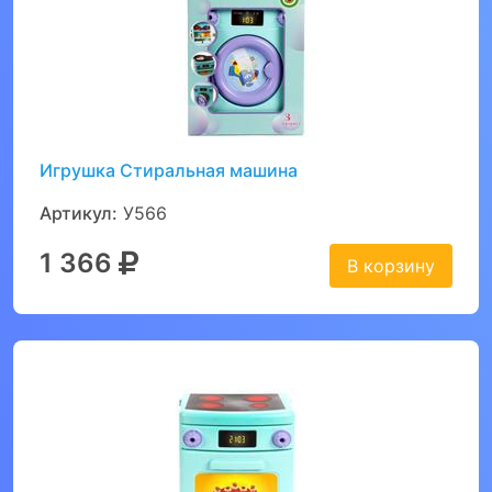
Игрушка Стиральная машина
Артикул:
У566
1 366
В корзину