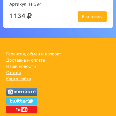
Артикул:
Н-394
1 134
В корзину
Гарантия, обмен и возврат
Доставка и оплата
Наши новости
Статьи
Карта сайта