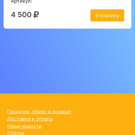
Артикул:
4 500
В корзину
Гарантия, обмен и возврат
Доставка и оплата
Наши новости
Статьи