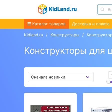
Каталог товаров
Доставка и оплата
Kidland.ru
Конструкторы
Конструкто
Конструкторы для