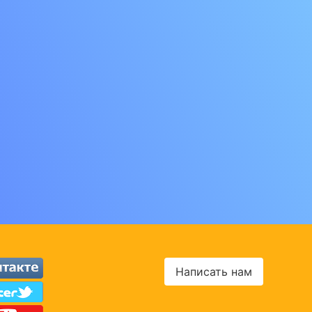
Написать нам