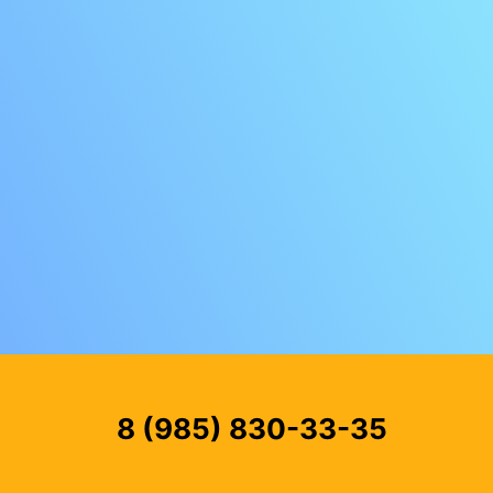
8 (985) 830-33-35