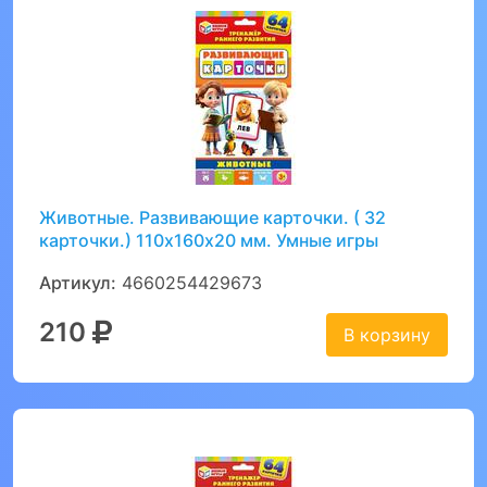
Животные. Развивающие карточки. ( 32
карточки.) 110х160х20 мм. Умные игры
Артикул:
4660254429673
210
В корзину