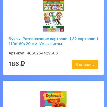
Буквы. Развивающие карточки. ( 32 карточки.)
110х160х20 мм. Умные игры
Артикул:
4660254429666
186
В корзину