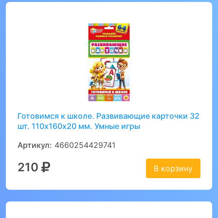
Готовимся к школе. Развивающие карточки 32
шт. 110х160х20 мм. Умные игры
Артикул:
4660254429741
210
В корзину