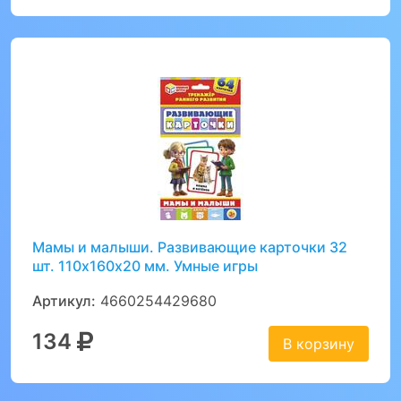
Мамы и малыши. Развивающие карточки 32
шт. 110х160х20 мм. Умные игры
Артикул:
4660254429680
134
В корзину