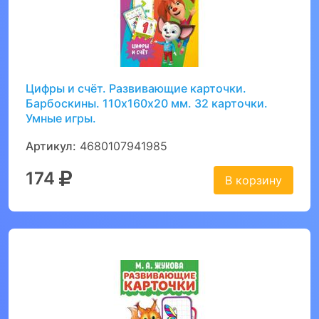
Цифры и счёт. Развивающие карточки.
Барбоскины. 110х160х20 мм. 32 карточки.
Умные игры.
Артикул:
4680107941985
174
В корзину