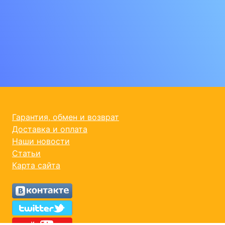
Гарантия, обмен и возврат
Доставка и оплата
Наши новости
Статьи
Карта сайта