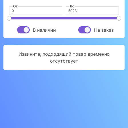
От
До
В наличии
На заказ
Извините, подходящий товар временно
отсутствует