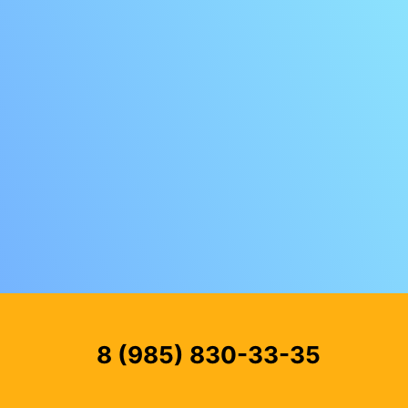
8 (985) 830-33-35