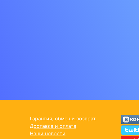
Гарантия, обмен и возврат
Доставка и оплата
Наши новости