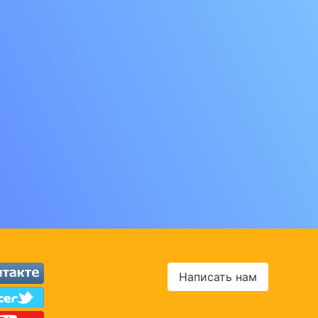
Написать нам