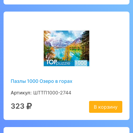
Пазлы 1000 Озеро в горах
Артикул:
ШТТП1000-2744
323
В корзину