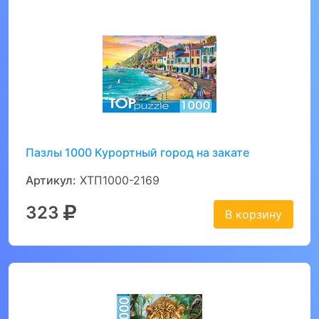
Пазлы 1000 Курортный город на закате
Артикул:
ХТП1000-2169
323
В корзину