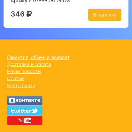
Артикул:
9785506105978
346
В корзину
Гарантия, обмен и возврат
Доставка и оплата
Наши новости
Статьи
Карта сайта