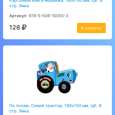
Картонная книга-машинка. 190х150 мм. ЦК. 8
стр. Умка
Артикул:
978-5-506-10055-3
128
В корзину
По полям. Синий трактор. 190х150 мм. ЦК. 8
стр. Умка