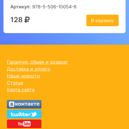
Артикул:
978-5-506-10054-6
128
В корзину
Гарантия, обмен и возврат
Доставка и оплата
Наши новости
Статьи
Карта сайта