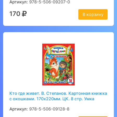
Артикул:
978-5-506-09207-0
170
В корзину
Кто где живет. В. Степанов. Картонная книжка
с окошками. 170х220мм. ЦК. 8 стр. Умка
Артикул:
978-5-506-09128-8