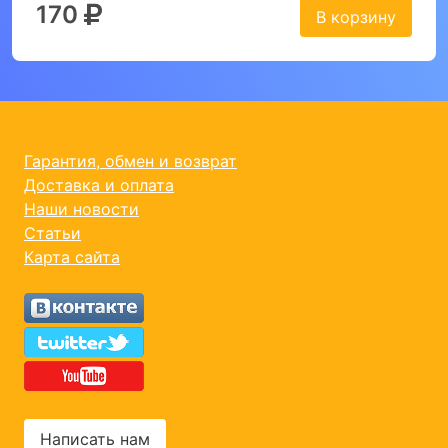
170
В корзину
Гарантия, обмен и возврат
Доставка и оплата
Наши новости
Статьи
Карта сайта
Написать нам