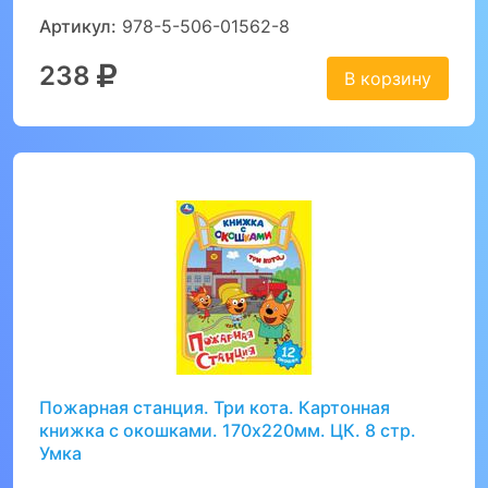
Артикул:
978-5-506-01562-8
238
В корзину
Пожарная станция. Три кота. Картонная
книжка с окошками. 170х220мм. ЦК. 8 стр.
Умка