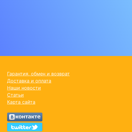
Гарантия, обмен и возврат
Доставка и оплата
Наши новости
Статьи
Карта сайта