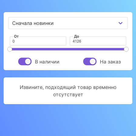
От
До
В наличии
На заказ
Извините, подходящий товар временно
отсутствует