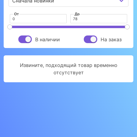
От
До
В наличии
На заказ
Извините, подходящий товар временно
отсутствует