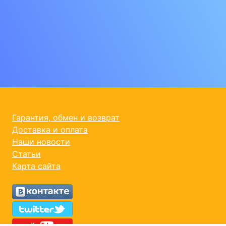
Гарантия, обмен и возврат
Доставка и оплата
Наши новости
Статьи
Карта сайта