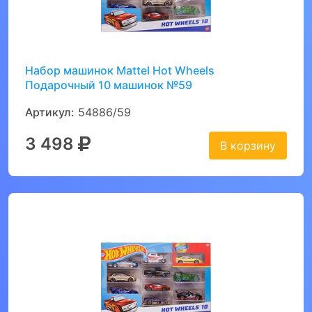
Набор машинок Mattel Hot Wheels
Подарочный 10 машинок №59
Артикул:
54886/59
3 498
В корзину