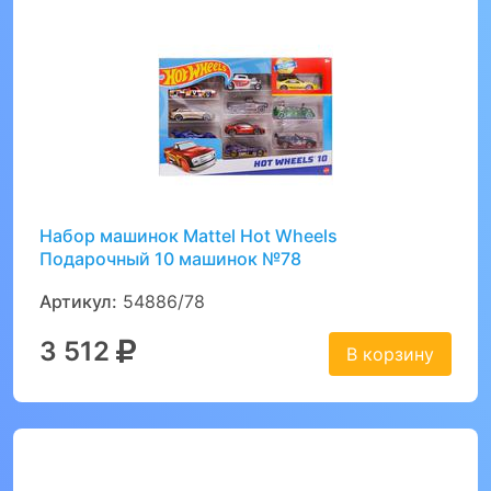
Набор машинок Mattel Hot Wheels
Подарочный 10 машинок №78
Артикул:
54886/78
3 512
В корзину