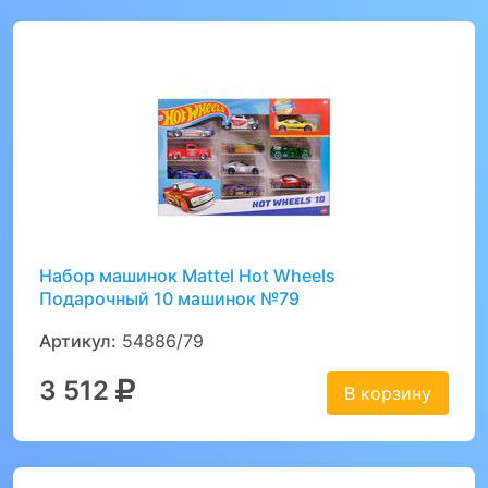
Набор машинок Mattel Hot Wheels
Подарочный 10 машинок №79
Артикул:
54886/79
3 512
В корзину