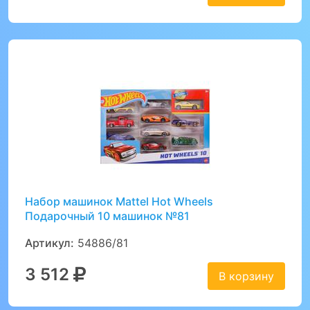
Набор машинок Mattel Hot Wheels
Подарочный 10 машинок №81
Артикул:
54886/81
3 512
В корзину