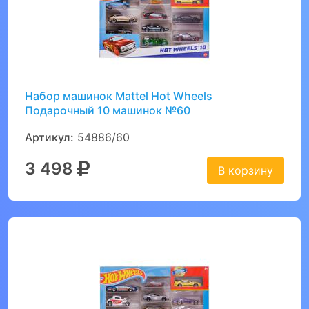
Набор машинок Mattel Hot Wheels
Подарочный 10 машинок №60
Артикул:
54886/60
3 498
В корзину