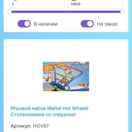
В наличии
На заказ
Игровой набор Mattel Hot Wheels
Столкновение со спиралью
Артикул:
HGV67