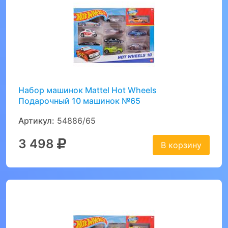
Набор машинок Mattel Hot Wheels
Подарочный 10 машинок №65
Артикул:
54886/65
3 498
В корзину