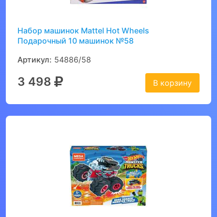
Набор машинок Mattel Hot Wheels
Подарочный 10 машинок №58
Артикул:
54886/58
3 498
В корзину