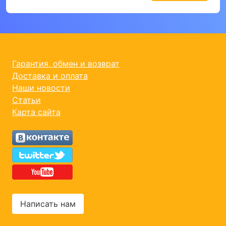
Гарантия, обмен и возврат
Доставка и оплата
Наши новости
Статьи
Карта сайта
Написать нам