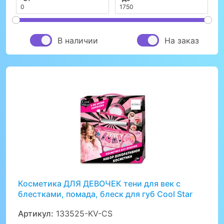
В наличии
На заказ
Косметика ДЛЯ ДЕВОЧЕК тени для век с
блестками, помада, блеск для губ Cool Star
Артикул:
133525-KV-CS