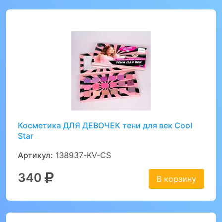
Косметика ДЛЯ ДЕВОЧЕК тени для век Cool
Star
Артикул:
138937-KV-CS
340
В корзину