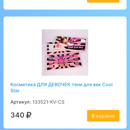
Косметика ДЛЯ ДЕВОЧЕК тени для век Cool
Star
Артикул:
133521-KV-CS
340
В корзину