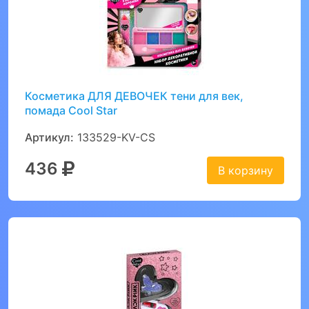
Косметика ДЛЯ ДЕВОЧЕК тени для век,
помада Cool Star
Артикул:
133529-KV-CS
436
В корзину