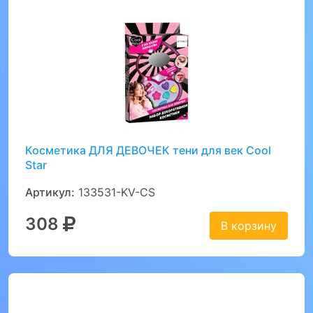
Косметика ДЛЯ ДЕВОЧЕК тени для век Cool
Star
Артикул:
133531-KV-CS
308
В корзину