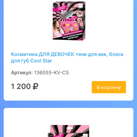
Косметика ДЛЯ ДЕВОЧЕК тени для век, блеск
для губ Cool Star
Артикул:
136055-KV-CS
1 200
В корзину