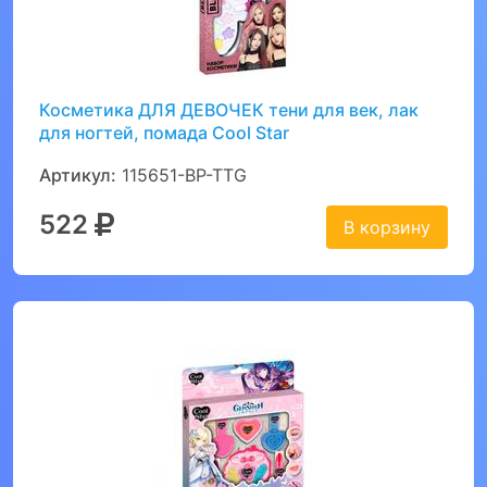
Косметика ДЛЯ ДЕВОЧЕК тени для век, лак
для ногтей, помада Cool Star
Артикул:
115651-BP-TTG
522
В корзину