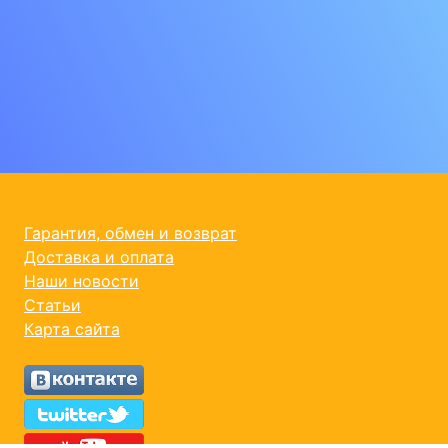
Гарантия, обмен и возврат
Доставка и оплата
Наши новости
Статьи
Карта сайта