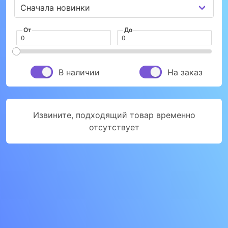
От
До
В наличии
На заказ
Извините, подходящий товар временно
отсутствует