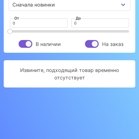
От
До
В наличии
На заказ
Извините, подходящий товар временно
отсутствует