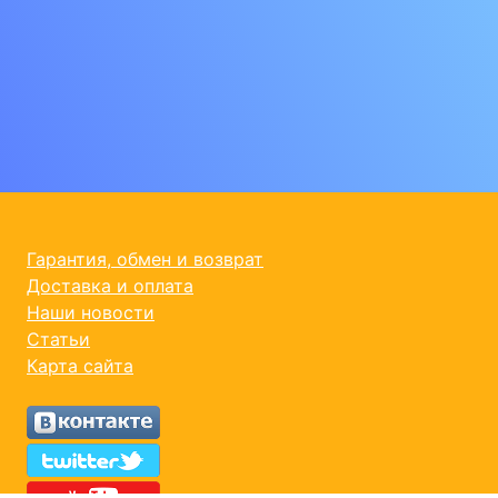
Гарантия, обмен и возврат
Доставка и оплата
Наши новости
Статьи
Карта сайта