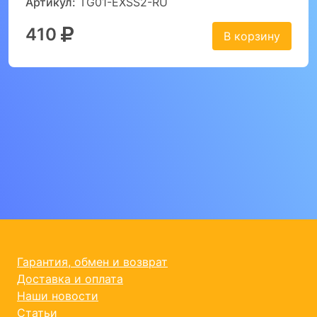
Артикул:
TG01-EXSS2-RU
410
В корзину
Гарантия, обмен и возврат
Доставка и оплата
Наши новости
Статьи