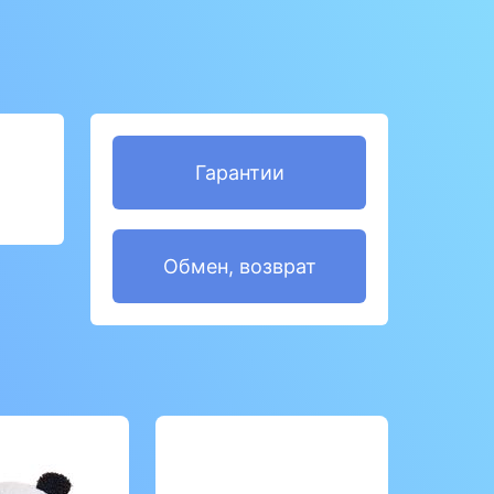
Гарантии
Обмен, возврат