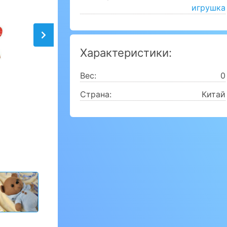
игрушка
Характеристики:
Вес:
0
Страна:
Китай