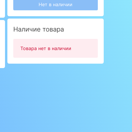
Нет в наличии
Наличие товара
Товара нет в наличии