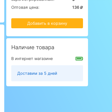
Оптовая цена:
136
Добавить в корзину
Наличие товара
В интернет магазине
Доставим за 5 дней