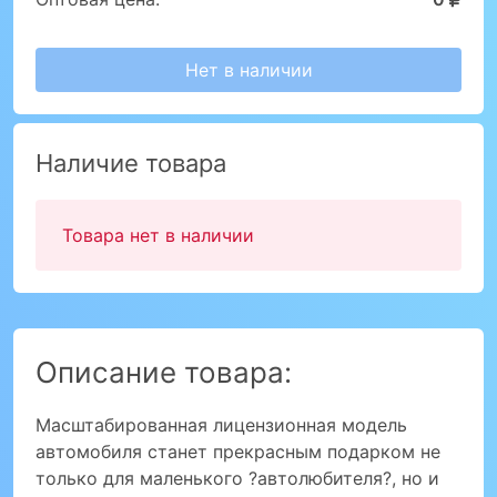
Нет в наличии
Наличие товара
Товара нет в наличии
Описание товара:
Масштабированная лицензионная модель
автомобиля станет прекрасным подарком не
только для маленького ?автолюбителя?, но и