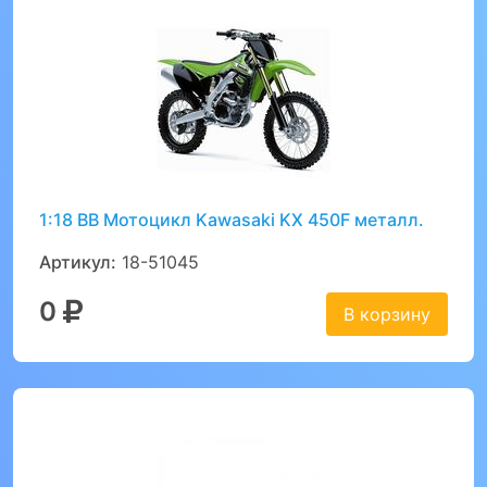
1:18 BB Мотоцикл Kawasaki KX 450F металл.
Артикул:
18-51045
0
В корзину