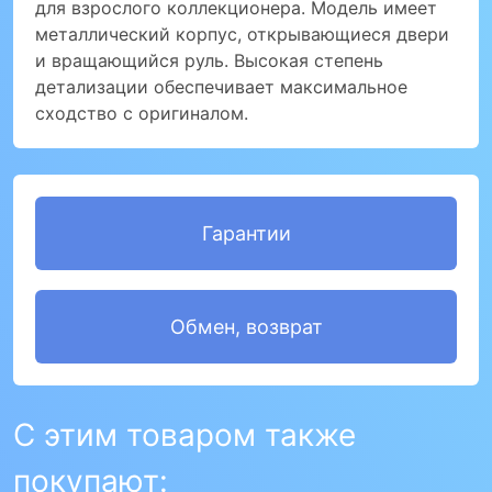
для взрослого коллекционера. Модель имеет
металлический корпус, открывающиеся двери
и вращающийся руль. Высокая степень
детализации обеспечивает максимальное
сходство с оригиналом.
Гарантии
Обмен, возврат
С этим товаром также
покупают: