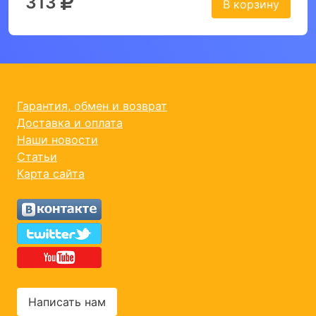
313
В корзину
Гарантия, обмен и возврат
Доставка и оплата
Наши новости
Статьи
Карта сайта
Написать нам