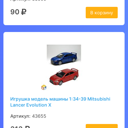
90
В корзину
Игрушка модель машины 1:34-39 Mitsubishi
Lancer Evolution X
Артикул:
43655