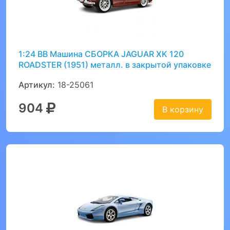
1:24 BB Машина СБОРКА JAGUAR XK 120
ROADSTER (1951) металл. в закрытой упаковке
Артикул:
18-25061
904
В корзину