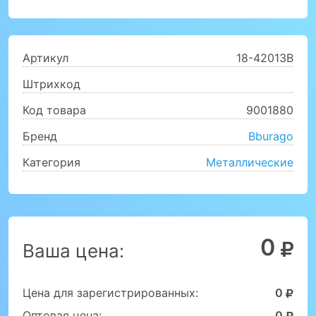
Артикул
18-42013B
Штрихкод
Код товара
9001880
Бренд
Bburago
Категория
Металлические
0
Ваша цена:
Цена для зарегистрированных:
0
Оптовая цена:
0