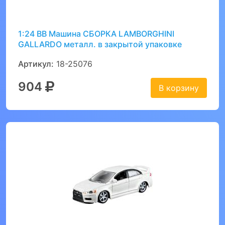
1:24 BB Машина СБОРКА LAMBORGHINI
GALLARDO металл. в закрытой упаковке
Артикул:
18-25076
904
В корзину