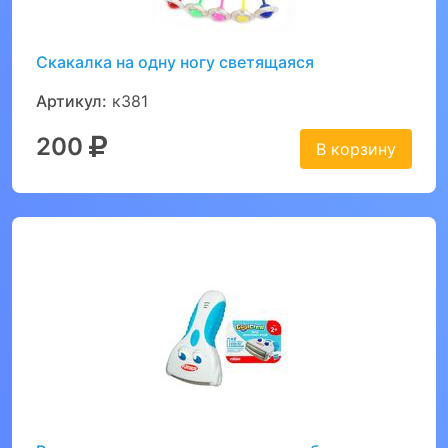
Скакалка на одну ногу светящаяся
Артикул:
к381
200
В корзину