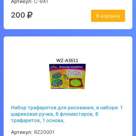
Артикул:
С-941
200
В корзину
Набор трафаретов для рисования, в наборе: 1
шариковая ручка, 6 фломастеров, 6
трафаретов, 1 основа,
Артикул:
RZ20001