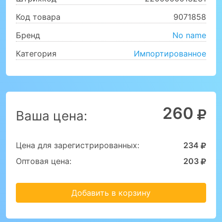
Код товара
9071858
Бренд
No name
Категория
Импортированное
260
Ваша цена:
Цена для зарегистрированных:
234
Оптовая цена:
203
Добавить в корзину