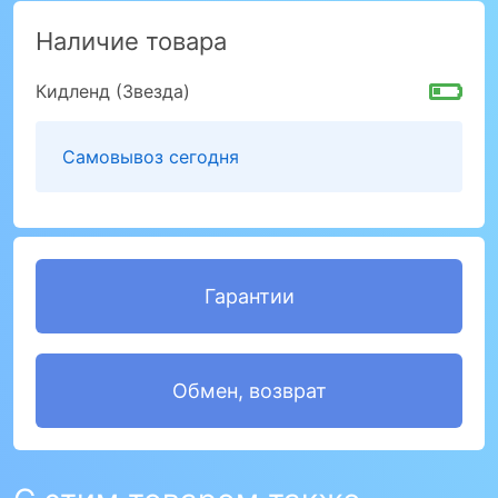
Наличие товара
Кидленд (Звезда)
Самовывоз сегодня
Гарантии
Обмен, возврат