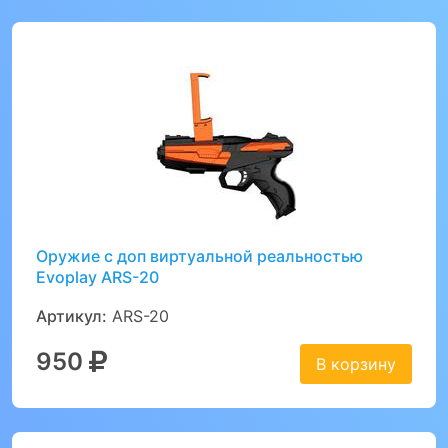
Оружие с доп виртуальной реальностью
Evoplay ARS-20
Артикул:
ARS-20
950
В корзину