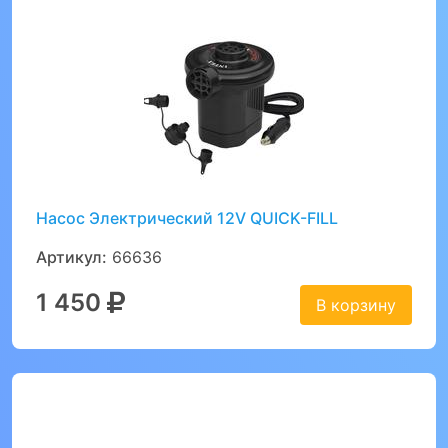
Насос Электрический 12V QUICK-FILL
Артикул:
66636
1 450
В корзину