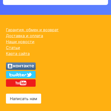
Гарантия, обмен и возврат
Доставка и оплата
Наши новости
Статьи
Карта сайта
Написать нам