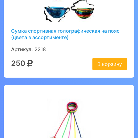
Сумка спортивная голографическая на пояс
(цвета в ассортименте)
Артикул:
2218
250
В корзину