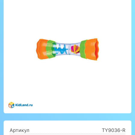
Артикул
TY9036-R