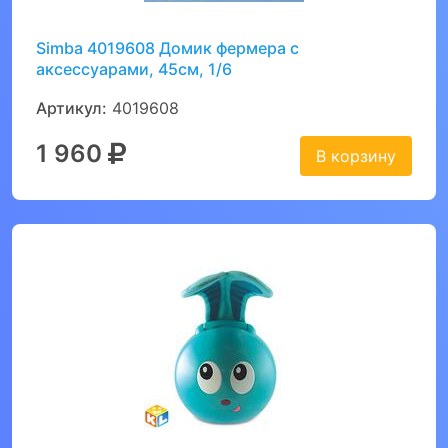
Simba 4019608 Домик фермера с
аксессуарами, 45см, 1/6
Артикул:
4019608
1 960
В корзину