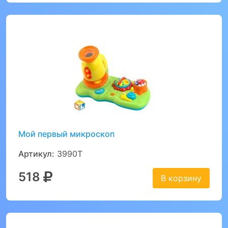
Мой первый микроскоп
Артикул:
3990Т
518
В корзину