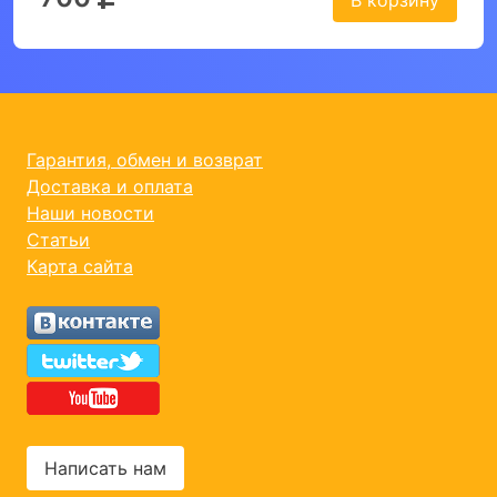
В корзину
Гарантия, обмен и возврат
Доставка и оплата
Наши новости
Статьи
Карта сайта
Написать нам