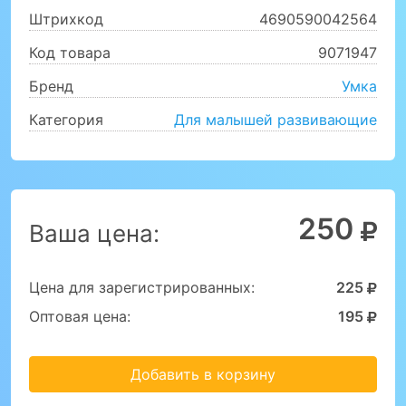
Штрихкод
4690590042564
Код товара
9071947
Бренд
Умка
Категория
Для малышей развивающие
250
Ваша цена:
Цена для зарегистрированных:
225
Оптовая цена:
195
Добавить в корзину