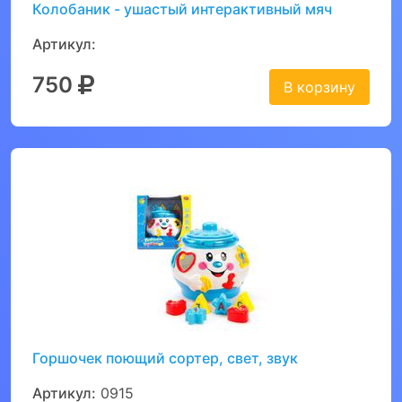
Колобаник - ушастый интерактивный мяч
Артикул:
750
В корзину
Горшочек поющий сортер, свет, звук
Артикул:
0915