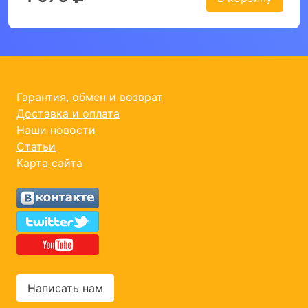
Гарантия, обмен и возврат
Доставка и оплата
Наши новости
Статьи
Карта сайта
Написать нам