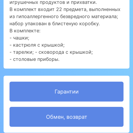
игрушечных продуктов и прихватки.
В комплект входит 22 предмета, выполненных
из гипоаллергенного безвредного материала;
набор упакован в блистеную коробку.
В комплекте:
- чашки;
- кастрюля с крышкой;
- тарелки; - сковорода с крышкой;
- столовые приборы.
Гарантии
Обмен, возврат