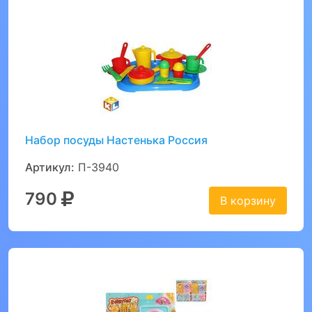
Набор посуды Настенька Россия
Артикул:
П-3940
790
В корзину