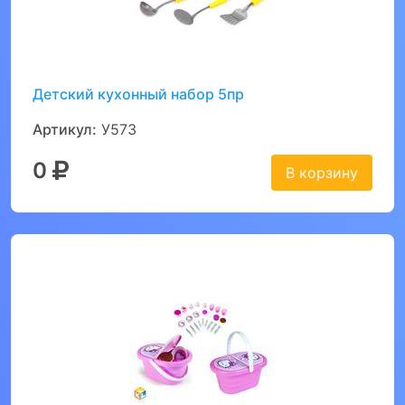
Детский кухонный набор 5пр
Артикул:
У573
0
В корзину