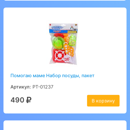
Помогаю маме Набор посуды, пакет
Артикул:
PT-01237
490
В корзину