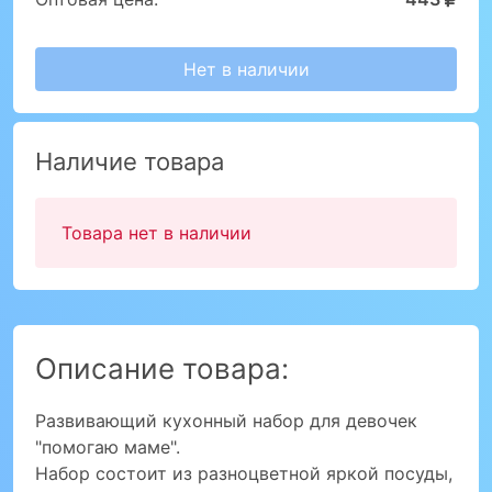
Нет в наличии
Наличие товара
Товара нет в наличии
Описание товара:
Развивающий кухонный набор для девочек
"помогаю маме".
Набор состоит из разноцветной яркой посуды,