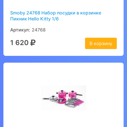
Smoby 24768 Набор посудки в корзинке
Пикник Hello Kitty 1/6
Артикул:
24768
1 620
В корзину