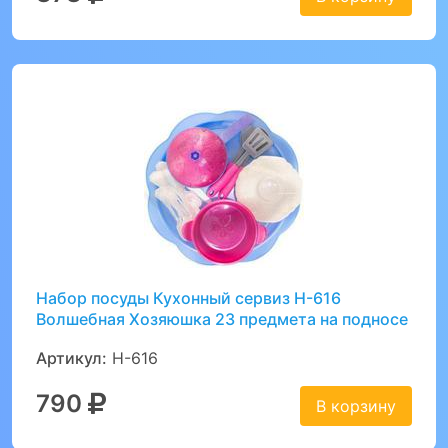
Набор посуды Кухонный сервиз Н-616
Волшебная Хозяюшка 23 предмета на подносе
Артикул:
Н-616
790
В корзину