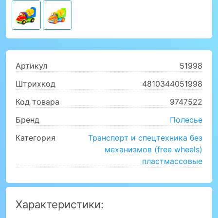
Артикул
51998
Штрихкод
4810344051998
Код товара
9747522
Бренд
Полесье
Категория
Транспорт и спецтехника без
механизмов (free wheels)
пластмассовые
Характеристики: