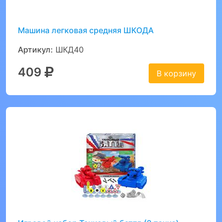
Машина легковая средняя ШКОДА
Артикул:
ШКД40
409
В корзину