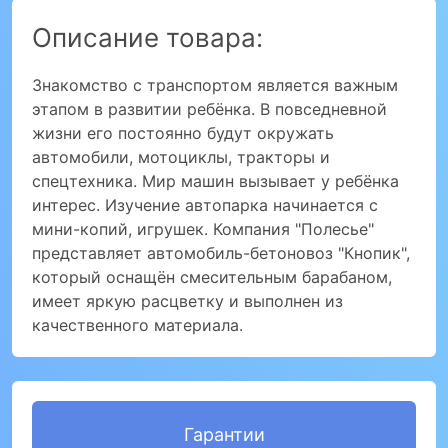
Описание товара:
Знакомство с транспортом является важным
этапом в развитии ребёнка. В повседневной
жизни его постоянно будут окружать
автомобили, мотоциклы, тракторы и
спецтехника. Мир машин вызывает у ребёнка
интерес. Изучение автопарка начинается с
мини-копий, игрушек. Компания "Полесье"
представляет автомобиль-бетоновоз "Кнопик",
который оснащён смесительным барабаном,
имеет яркую расцветку и выполнен из
качественного материала.
Гарантии