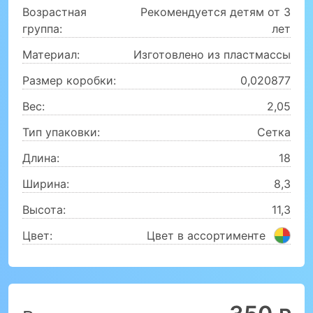
Возрастная
Рекомендуется детям от 3
группа:
лет
Материал:
Изготовлено из пластмассы
Размер коробки:
0,020877
Вес:
2,05
Тип упаковки:
Сетка
Длина:
18
Ширина:
8,3
Высота:
11,3
Цвет:
Цвет в ассортименте