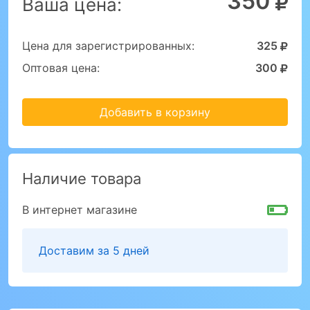
350
Ваша цена:
Цена для зарегистрированных:
325
Оптовая цена:
300
Добавить в корзину
Наличие товара
В интернет магазине
Доставим за 5 дней