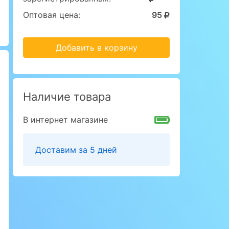
Оптовая цена:
95
Добавить в корзину
Наличие товара
В интернет магазине
Доставим за 5 дней