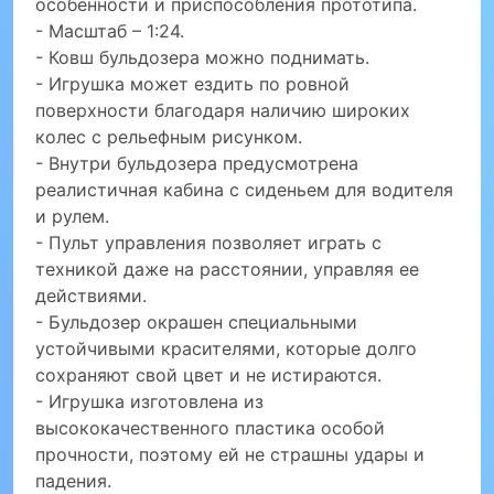
особенности и приспособления прототипа.
- Масштаб – 1:24.
- Ковш бульдозера можно поднимать.
- Игрушка может ездить по ровной
поверхности благодаря наличию широких
колес с рельефным рисунком.
- Внутри бульдозера предусмотрена
реалистичная кабина с сиденьем для водителя
и рулем.
- Пульт управления позволяет играть с
техникой даже на расстоянии, управляя ее
действиями.
- Бульдозер окрашен специальными
устойчивыми красителями, которые долго
сохраняют свой цвет и не истираются.
- Игрушка изготовлена из
высококачественного пластика особой
прочности, поэтому ей не страшны удары и
падения.