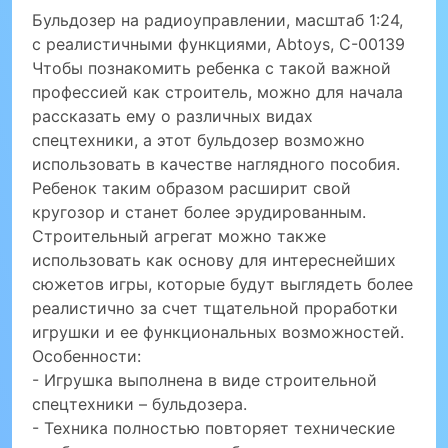
Бульдозер на радиоуправлении, масштаб 1:24,
с реалистичными функциями, Abtoys, C-00139
Чтобы познакомить ребенка с такой важной
профессией как строитель, можно для начала
рассказать ему о различных видах
спецтехники, а этот бульдозер возможно
использовать в качестве наглядного пособия.
Ребенок таким образом расширит свой
кругозор и станет более эрудированным.
Строительный агрегат можно также
использовать как основу для интереснейших
сюжетов игры, которые будут выглядеть более
реалистично за счет тщательной проработки
игрушки и ее функциональных возможностей.
Особенности:
- Игрушка выполнена в виде строительной
спецтехники – бульдозера.
- Техника полностью повторяет технические