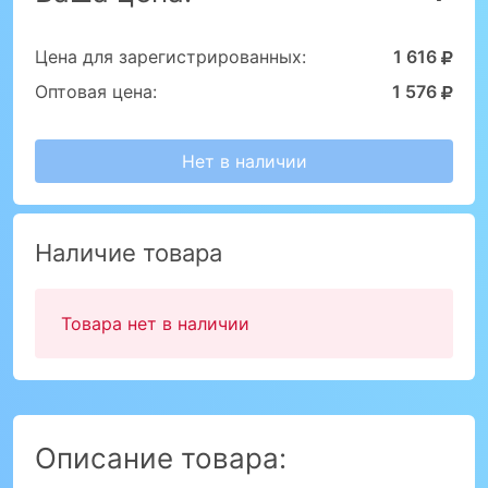
Цена для зарегистрированных:
1 616
Оптовая цена:
1 576
Нет в наличии
Наличие товара
Товара нет в наличии
Описание товара: