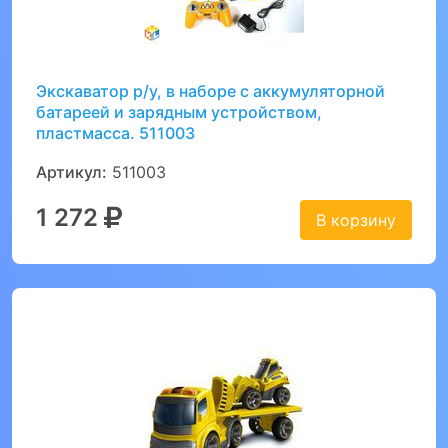
Экскаватор р/у, в наборе с аккумуляторной
батареей и зарядным устройством,
пластмасса. 511003
Артикул:
511003
1 272
В корзину