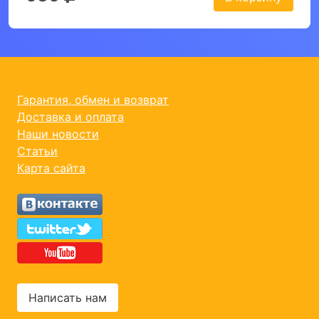
Гарантия, обмен и возврат
Доставка и оплата
Наши новости
Статьи
Карта сайта
Написать нам