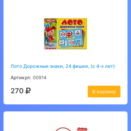
Лото Дорожные знаки, 24 фишки, (с 4-х лет)
Артикул:
00914
270
В корзину