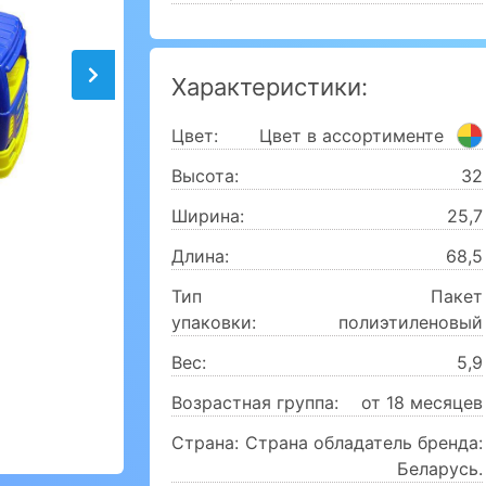
Характеристики:
Цвет:
Цвет в ассортименте
Высота:
32
Ширина:
25,7
Длина:
68,5
Тип
Пакет
упаковки:
полиэтиленовый
Вес:
5,9
Возрастная группа:
от 18 месяцев
Страна:
Страна обладатель бренда:
Беларусь.