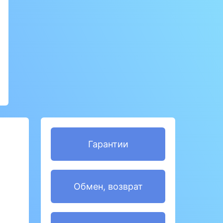
Гарантии
Обмен, возврат