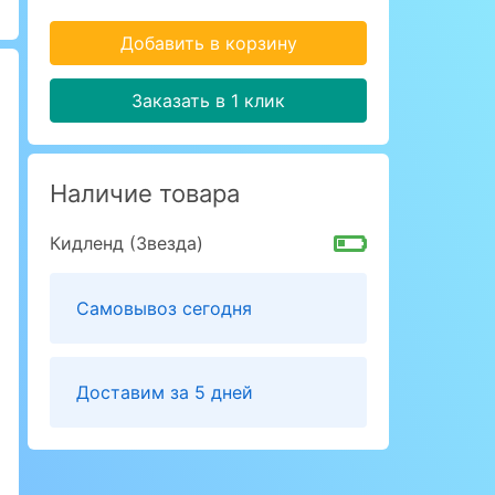
Добавить в корзину
Заказать в 1 клик
Наличие товара
Кидленд (Звезда)
Самовывоз сегодня
Доставим за 5 дней