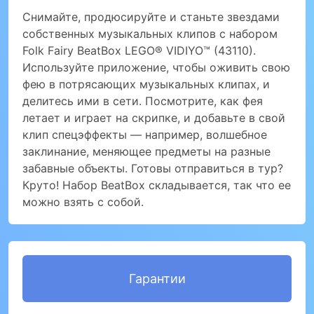
Снимайте, продюсируйте и станьте звездами
собственных музыкальных клипов с набором
Folk Fairy BeatBox LEGO® VIDIYO™ (43110).
Используйте приложение, чтобы оживить свою
фею в потрясающих музыкальных клипах, и
делитесь ими в сети. Посмотрите, как фея
летает и играет на скрипке, и добавьте в свой
клип спецэффекты — например, волшебное
заклинание, меняющее предметы на разные
забавные объекты. Готовы отправиться в тур?
Круто! Набор BeatBox складывается, так что ее
можно взять с собой.
Гарантии