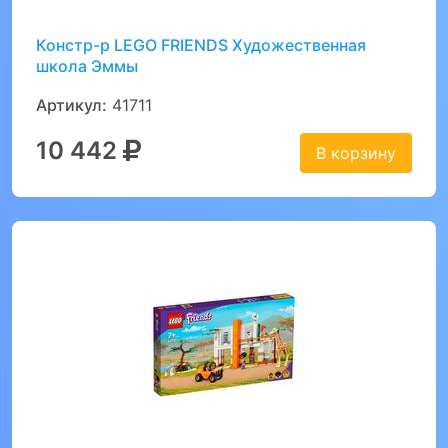
Констр-р LEGO FRIENDS Художественная
школа Эммы
Артикул:
41711
10 442
В корзину