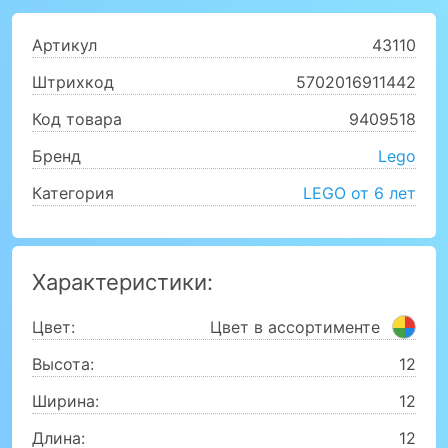
Артикул
43110
Штрихкод
5702016911442
Код товара
9409518
Бренд
Lego
Категория
LEGO от 6 лет
Характеристики:
Цвет:
Цвет в ассортименте
Высота:
12
Ширина:
12
Длина:
12