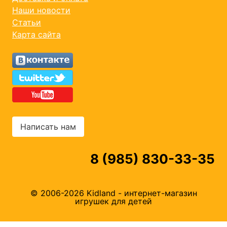
Наши новости
Статьи
Карта сайта
Написать нам
8 (985) 830-33-35
© 2006-2026 Kidland - интернет-магазин
игрушек для детей