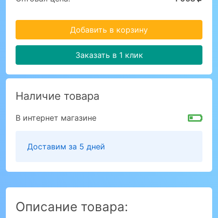
Добавить в корзину
Заказать в 1 клик
Наличие товара
В интернет магазине
Доставим за 5 дней
Описание товара: