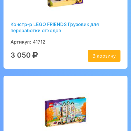
Констр-р LEGO FRIENDS Грузовик для
переработки отходов
Артикул:
41712
3 050
В корзину