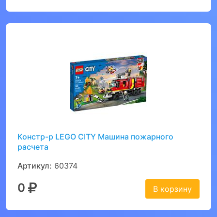
Констр-р LEGO CITY Машина пожарного
расчета
Артикул:
60374
0
В корзину