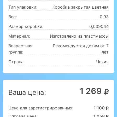
Тип упаковки:
Коробка закрытая цветная
Вес:
0,93
Размер коробки:
0,009044
Материал:
Изготовлено из пластмассы
Возрастная
Рекомендуется детям от 7
группа:
лет
Страна:
Чехия
1 269
Ваша цена:
Цена для зарегистрированных:
1 100
Оптовая цена:
1 058