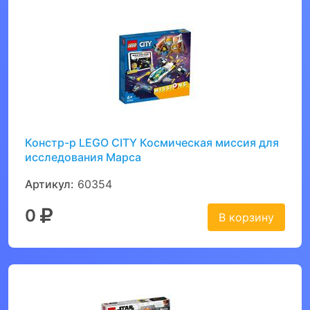
Констр-р LEGO CITY Космическая миссия для
исследования Марса
Артикул:
60354
0
В корзину