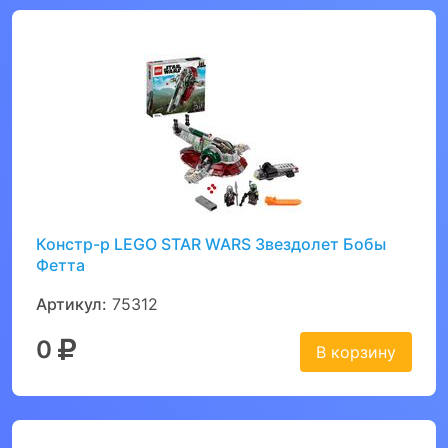
Констр-р LEGO STAR WARS Звездолет Бобы
Фетта
Артикул:
75312
0
В корзину